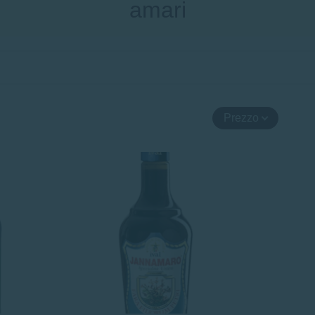
amari
Prezzo