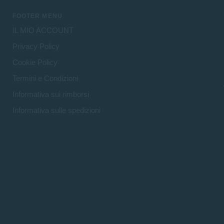
FOOTER MENU
IL MIO ACCOUNT
Privacy Policy
Cookie Policy
Termini e Condizioni
Informativa sui rimborsi
Informativa sulle spedizioni