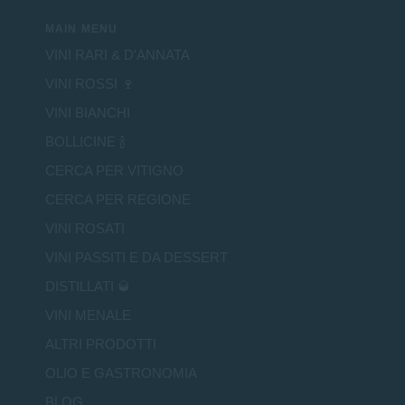
MAIN MENU
VINI RARI & D'ANNATA
VINI ROSSI 🍷
VINI BIANCHI
BOLLICINE 🍾
CERCA PER VITIGNO
CERCA PER REGIONE
VINI ROSATI
VINI PASSITI E DA DESSERT
DISTILLATI 🥃
VINI MENALE
ALTRI PRODOTTI
OLIO E GASTRONOMIA
BLOG