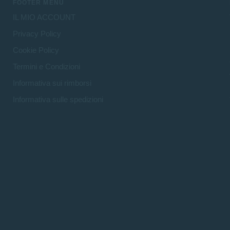
FOOTER MENU
IL MIO ACCOUNT
Privacy Policy
Cookie Policy
Termini e Condizioni
Informativa sui rimborsi
Informativa sulle spedizioni