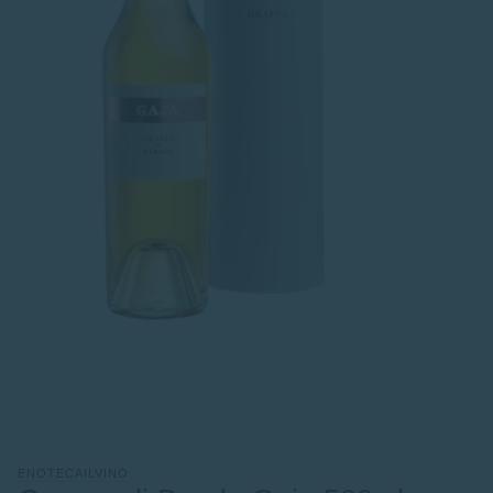
ENOTECAILVINO