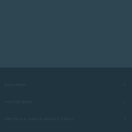
MAIN MENU
FOOTER MENU
ENOTECA IL VINO DI MENALE CARLO