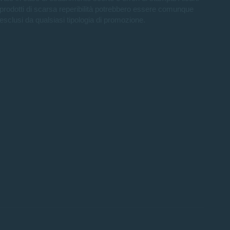
prodotti di scarsa reperibilità potrebbero essere comunque
esclusi da qualsiasi tipologia di promozione.