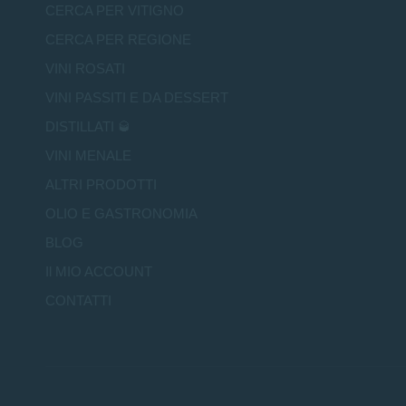
CERCA PER VITIGNO
CERCA PER REGIONE
VINI ROSATI
VINI PASSITI E DA DESSERT
DISTILLATI 🥃
VINI MENALE
ALTRI PRODOTTI
OLIO E GASTRONOMIA
BLOG
Il MIO ACCOUNT
CONTATTI