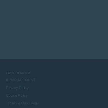
FOOTER MENU
IL MIO ACCOUNT
Privacy Policy
Cookie Policy
Termini e Condizioni