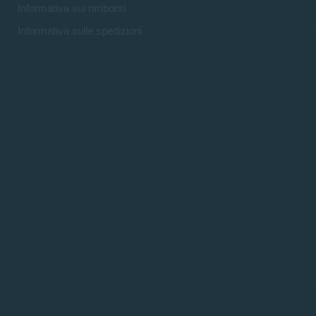
Informativa sui rimborsi
Informativa sulle spedizioni