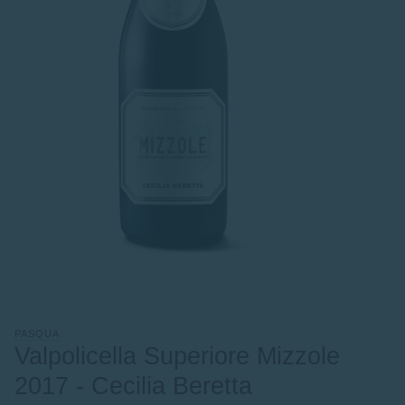
PASQUA
Valpolicella Superiore Mizzole
2017 - Cecilia Beretta