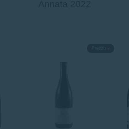
Annata 2022
Prezzo